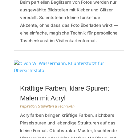
Beim partiellen Beglitzern von Fotos werden nur
ausgewählte Bildstellen mit Kleber und Glitzer
veredelt. So entstehen kleine funkelnde
Akzente, ohne dass das Foto überladen wirkt —
eine einfache, magische Technik für persönliche
Taschenkunst im Visitenkartenformat.
Kräftige Farben, klare Spuren:
Malen mit Acryl
Inspiration
,
Stilwelten & Techniken
Acrylfarben bringen kräftige Farben, sichtbare
Pinselspuren und lebendige Strukturen auf das
kleine Format. Ob abstrakte Muster, leuchtende