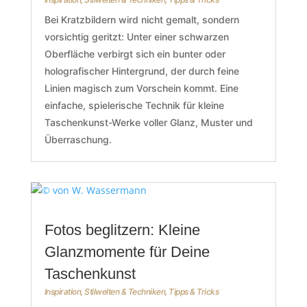
Bei Kratzbildern wird nicht gemalt, sondern
vorsichtig geritzt: Unter einer schwarzen
Oberfläche verbirgt sich ein bunter oder
holografischer Hintergrund, der durch feine
Linien magisch zum Vorschein kommt. Eine
einfache, spielerische Technik für kleine
Taschenkunst-Werke voller Glanz, Muster und
Überraschung.
Fotos beglitzern: Kleine
Glanzmomente für Deine
Taschenkunst
Inspiration
,
Stilwelten & Techniken
,
Tipps & Tricks