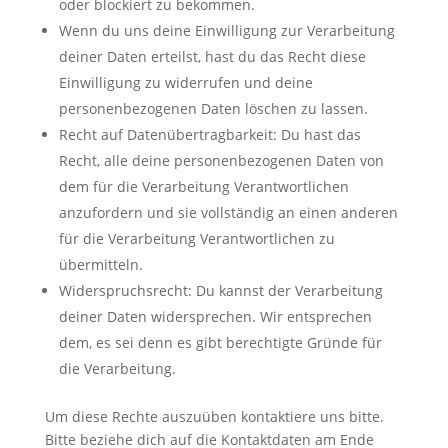
oder blockiert zu bekommen.
Wenn du uns deine Einwilligung zur Verarbeitung
deiner Daten erteilst, hast du das Recht diese
Einwilligung zu widerrufen und deine
personenbezogenen Daten löschen zu lassen.
Recht auf Datenübertragbarkeit: Du hast das
Recht, alle deine personenbezogenen Daten von
dem für die Verarbeitung Verantwortlichen
anzufordern und sie vollständig an einen anderen
für die Verarbeitung Verantwortlichen zu
übermitteln.
Widerspruchsrecht: Du kannst der Verarbeitung
deiner Daten widersprechen. Wir entsprechen
dem, es sei denn es gibt berechtigte Gründe für
die Verarbeitung.
Um diese Rechte auszuüben kontaktiere uns bitte.
Bitte beziehe dich auf die Kontaktdaten am Ende