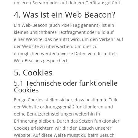
unseren Servern oder auf deinem Gerät ausgeführt.
4. Was ist ein Web Beacon?
Ein Web-Beacon (auch Pixel-Tag genannt), ist ein
kleines unsichtbares Textfragment oder Bild auf
einer Website, das benutzt wird, um den Verkehr auf
der Website zu überwachen. Um dies zu
ermöglichen werden diverse Daten von dir mittels
Web-Beacons gespeichert.
5. Cookies
5.1 Technische oder funktionelle
Cookies
Einige Cookies stellen sicher, dass bestimmte Teile
der Website ordnungsgemäß funktionieren und
deine Benutzereinstellungen weiterhin in
Erinnerung bleiben. Durch das Setzen funktionaler
Cookies erleichtern wir dir den Besuch unserer
Website. Auf diese Weise musst du beim Besuch