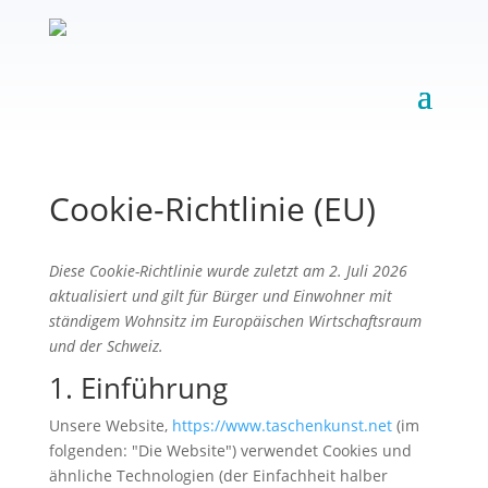
Cookie-Richtlinie (EU)
Diese Cookie-Richtlinie wurde zuletzt am 2. Juli 2026
aktualisiert und gilt für Bürger und Einwohner mit
ständigem Wohnsitz im Europäischen Wirtschaftsraum
und der Schweiz.
1. Einführung
Unsere Website,
https://www.taschenkunst.net
(im
folgenden: "Die Website") verwendet Cookies und
ähnliche Technologien (der Einfachheit halber