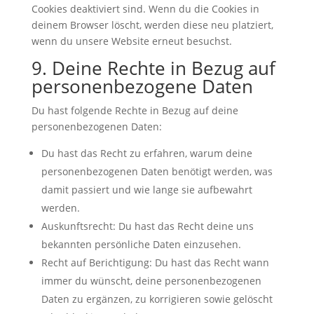
Cookies deaktiviert sind. Wenn du die Cookies in
deinem Browser löscht, werden diese neu platziert,
wenn du unsere Website erneut besuchst.
9. Deine Rechte in Bezug auf
personenbezogene Daten
Du hast folgende Rechte in Bezug auf deine
personenbezogenen Daten:
Du hast das Recht zu erfahren, warum deine
personenbezogenen Daten benötigt werden, was
damit passiert und wie lange sie aufbewahrt
werden.
Auskunftsrecht: Du hast das Recht deine uns
bekannten persönliche Daten einzusehen.
Recht auf Berichtigung: Du hast das Recht wann
immer du wünscht, deine personenbezogenen
Daten zu ergänzen, zu korrigieren sowie gelöscht