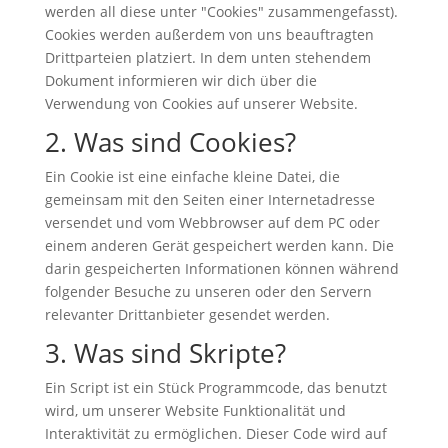
werden all diese unter "Cookies" zusammengefasst).
Cookies werden außerdem von uns beauftragten
Drittparteien platziert. In dem unten stehendem
Dokument informieren wir dich über die
Verwendung von Cookies auf unserer Website.
2. Was sind Cookies?
Ein Cookie ist eine einfache kleine Datei, die
gemeinsam mit den Seiten einer Internetadresse
versendet und vom Webbrowser auf dem PC oder
einem anderen Gerät gespeichert werden kann. Die
darin gespeicherten Informationen können während
folgender Besuche zu unseren oder den Servern
relevanter Drittanbieter gesendet werden.
3. Was sind Skripte?
Ein Script ist ein Stück Programmcode, das benutzt
wird, um unserer Website Funktionalität und
Interaktivität zu ermöglichen. Dieser Code wird auf