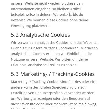
unserer Website nicht wiederholt dieselben
Informationen eingeben, so bleiben Artikel
beispielsweise in deinem Warenkorb, bis du
bezahlst. Wir können diese Cookies ohne deine
Einwilligung platzieren.
5.2 Analytische Cookies
Wir verwenden analytische Cookies, um das Website-
Erlebnis für unsere Nutzer zu optimieren. Mit diesen
analytischen Cookies erhalten wir Einblicke in die
Nutzung unserer Website. Wir bitten um deine
Erlaubnis, analytische Cookies zu setzen.
5.3 Marketing- / Tracking-Cookies
Marketing- / Tracking-Cookies sind Cookies oder eine
andere Form der lokalen Speicherung, die zur
Erstellung von Benutzerprofilen verwendet werden,
um Werbung anzuzeigen oder den Benutzer auf
dieser Website oder über mehrere Websites hinweg