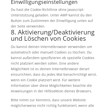
Einwilligungseinstellungen
Du hast die Cookie-Richtlinie ohne Javascript-
Unterstützung geladen. Unter AMP kannst du den
Button zum Zustimmen der Einwilligung unten auf
der Seite verwenden.
8. Aktivierung/Deaktivierung
und Löschen von Cookies
Du kannst deinen Internetbrowser verwenden um
automatisch oder manuell Cookies zu löschen. Du
kannst außerdem spezifizieren ob spezielle Cookies
nicht platziert werden sollen. Eine andere
Möglichkeit ist es deinen Internetbrowser derart
einzurichten, dass du jedes Mal benachrichtigt wirst,
wenn ein Cookie platziert wird. Für weitere
Information über diese Möglichkeiten beachte die
Anweisungen in der Hilfesektion deines Browsers.
Bitte nimm zur Kenntnis, dass unsere Website
möglicherweise nicht richtig funktioniert, wenn alle