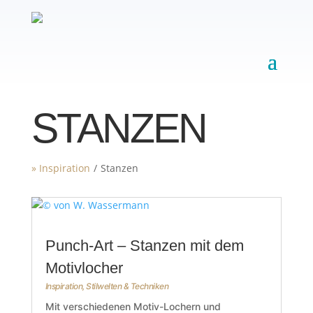
STANZEN
» Inspiration
/
Stanzen
Punch-Art – Stanzen mit dem
Motivlocher
Inspiration
,
Stilwelten & Techniken
Mit verschiedenen Motiv-Lochern und