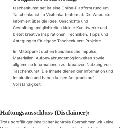
taschenkunst.net ist eine Online-Plattform rund um
Taschenkunst im Visitenkartenformat. Die Webseite
informiert über die Idee, Geschichte und
Gestaltungsmöglichkeiten kleiner Kunstwerke und
bietet kreative Inspirationen, Techniken, Tipps und
Anregungen für eigene Taschenkunst-Projekte.
Im Mittelpunkt stehen künstlerische Impulse,
Materialien, Aufbewahrungsmöglichkeiten sowie
allgemeine Informationen zur kreativen Nutzung von
Taschenkunst. Die Inhalte dienen der Information und
Inspiration und haben keinen Anspruch auf
Vollständigkeit.
Haftungsausschluss (Disclaimer):
Trotz sorgfältiger inhaltlicher Kontrolle übernehmen wir keine