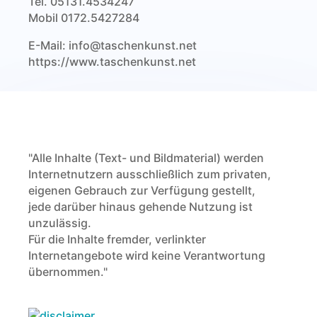
Tel. 05131.4534247
Mobil 0172.5427284
E-Mail: info@taschenkunst.net
https://www.taschenkunst.net
"Alle Inhalte (Text- und Bildmaterial) werden
Internetnutzern ausschließlich zum privaten,
eigenen Gebrauch zur Verfügung gestellt,
jede darüber hinaus gehende Nutzung ist
unzulässig.
Für die Inhalte fremder, verlinkter
Internetangebote wird keine Verantwortung
übernommen."