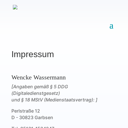
Impressum
Wencke Wassermann
[Angaben gemäß § 5 DDG
(Digitaledienstgesetz)
und § 18 MStV (Medienstaatsvertrag): ]
Perlstraße 12
D - 30823 Garbsen