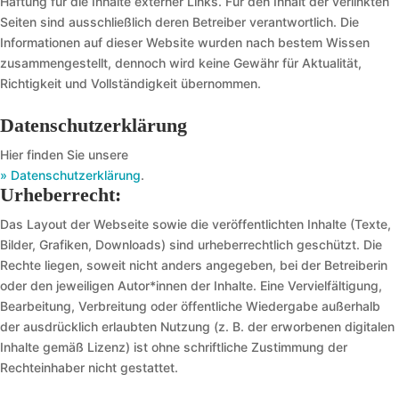
Haftung für die Inhalte externer Links. Für den Inhalt der verlinkten
Seiten sind ausschließlich deren Betreiber verantwortlich. Die
Informationen auf dieser Website wurden nach bestem Wissen
zusammengestellt, dennoch wird keine Gewähr für Aktualität,
Richtigkeit und Vollständigkeit übernommen.
Datenschutzerklärung
Hier finden Sie unsere
» Datenschutzerklärung
.
Urheberrecht:
Das Layout der Webseite sowie die veröffentlichten Inhalte (Texte,
Bilder, Grafiken, Downloads) sind urheberrechtlich geschützt. Die
Rechte liegen, soweit nicht anders angegeben, bei der Betreiberin
oder den jeweiligen Autor*innen der Inhalte. Eine Vervielfältigung,
Bearbeitung, Verbreitung oder öffentliche Wiedergabe außerhalb
der ausdrücklich erlaubten Nutzung (z. B. der erworbenen digitalen
Inhalte gemäß Lizenz) ist ohne schriftliche Zustimmung der
Rechteinhaber nicht gestattet.