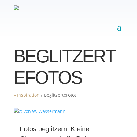
BEGLITZERT
EFOTOS
» Inspiration
/
BeglitzerteFotos
Fotos beglitzern: Kleine