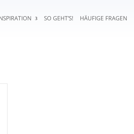
INSPIRATION
SO GEHT’S!
HÄUFIGE FRAGEN