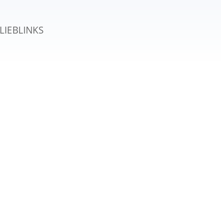
LIEBLINKS